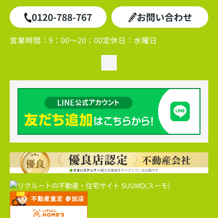
0120-788-767
お問い合わせ
営業時間：
9：00～20：00
定休日：
水曜日