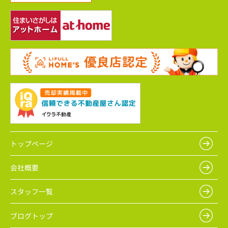
トップページ
会社概要
スタッフ一覧
ブログトップ