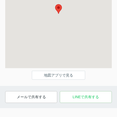
地図アプリで見る
メールで共有する
LINEで共有する