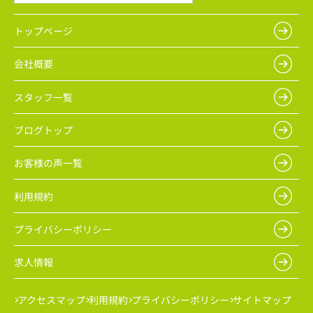
トップページ
会社概要
スタッフ一覧
ブログトップ
お客様の声一覧
利用規約
プライバシーポリシー
求人情報
アクセスマップ
利用規約
プライバシーポリシー
サイトマップ