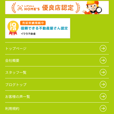
トップページ
会社概要
スタッフ一覧
ブログトップ
お客様の声一覧
利用規約