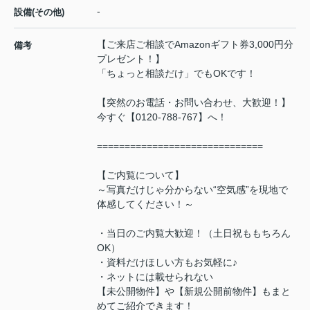
-
設備(その他)
【ご来店ご相談でAmazonギフト券3,000円分
備考
プレゼント！】
「ちょっと相談だけ」でもOKです！
【突然のお電話・お問い合わせ、大歓迎！】
今すぐ【0120-788-767】へ！
==============================
【ご内覧について】
～写真だけじゃ分からない“空気感”を現地で
体感してください！～
・当日のご内覧大歓迎！（土日祝ももちろん
OK）
・資料だけほしい方もお気軽に♪
・ネットには載せられない
【未公開物件】や【新規公開前物件】もまと
めてご紹介できます！