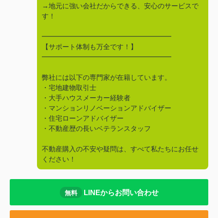
→地元に強い会社だからできる、安心のサービスで
す！
━━━━━━━━━━━━━━━━━━━
【サポート体制も万全です！】
━━━━━━━━━━━━━━━━━━━
弊社には以下の専門家が在籍しています。
・宅地建物取引士
・大手ハウスメーカー経験者
・マンションリノベーションアドバイザー
・住宅ローンアドバイザー
・不動産歴の長いベテランスタッフ
不動産購入の不安や疑問は、すべて私たちにお任せ
ください！
LINEからお問い合わせ
無料