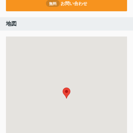
お問い合わせ
無料
地図