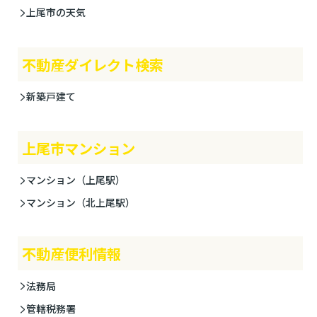
上尾市の天気
不動産ダイレクト検索
新築戸建て
上尾市マンション
マンション（上尾駅）
マンション（北上尾駅）
不動産便利情報
法務局
管轄税務署