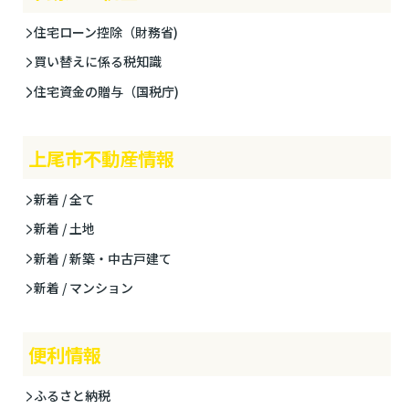
住宅ローン控除（財務省)
買い替えに係る税知識
住宅資金の贈与（国税庁)
上尾市不動産情報
新着 / 全て
新着 / 土地
新着 / 新築・中古戸建て
新着 / マンション
便利情報
ふるさと納税