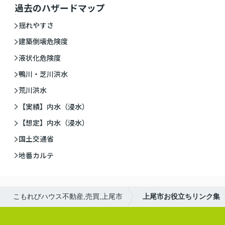
過去のハザードマップ
揺れやすさ
建築倒壊危険度
液状化危険度
鴨川・芝川洪水
荒川洪水
【実績】内水（浸水）
【想定】内水（浸水）
国土交通省
地番カルテ
こもれびハウス不動産,売買,上尾市
上尾市お役立ちリンク集