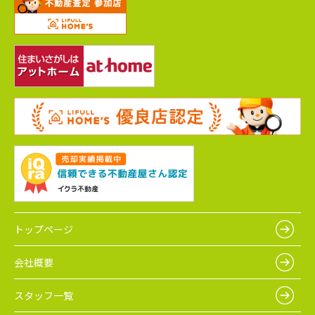
トップページ
会社概要
スタッフ一覧