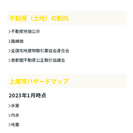
不動産（土地）の動向
不動産地価公示
路線価
全国宅地建物取引業協会連合会
首都圏不動産公正取引協議会
上尾市ハザードマップ
2023年1月時点
水害
内水
地震