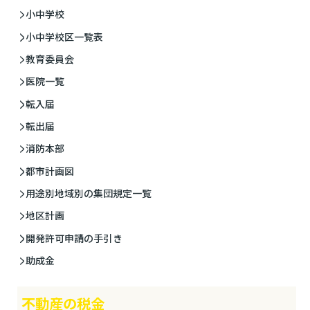
小中学校
小中学校区一覧表
教育委員会
医院一覧
転入届
転出届
消防本部
都市計画図
用途別地域別の集団規定一覧
地区計画
開発許可申請の手引き
助成金
不動産の税金