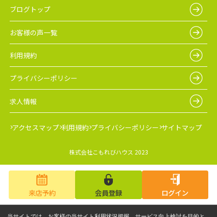
ブログトップ
お客様の声一覧
利用規約
プライバシーポリシー
求人情報
アクセスマップ
利用規約
プライバシーポリシー
サイトマップ
株式会社こもれびハウス 2023
来店予約
会員登録
ログイン
当サイトでは、お客様の当サイト利用状況把握、サービス向上検討を目的と