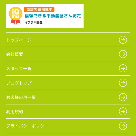
トップページ
会社概要
スタッフ一覧
ブログトップ
お客様の声一覧
利用規約
プライバシーポリシー