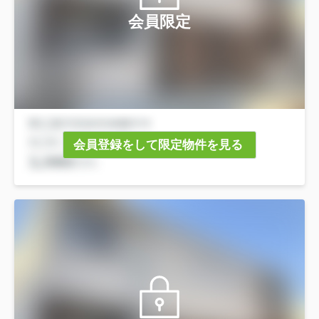
会員限定
会員登録をして限定物件を見る