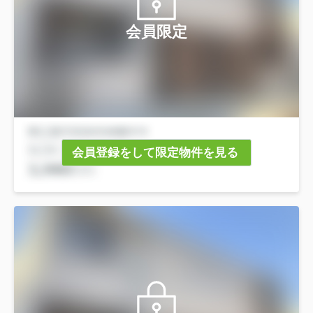
会員限定
会員登録をして限定物件を見る