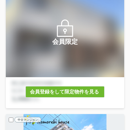
会員限定
会員登録をして限定物件を見る
中古マンション