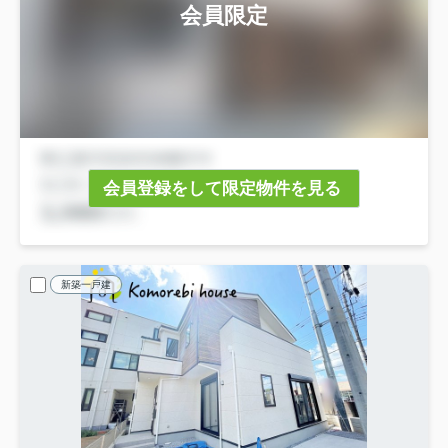
会員限定
会員登録をして限定物件を見る
新築一戸建