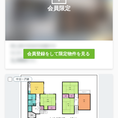
会員限定
会員登録をして限定物件を見る
中古一戸建